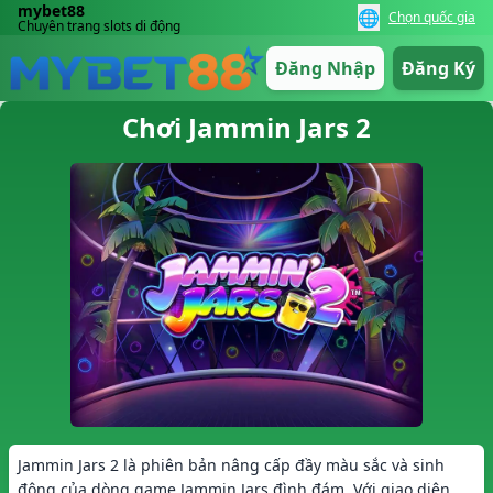
mybet88
🌐
Chọn quốc gia
Chuyên trang slots di động
Đăng Nhập
Đăng Ký
Chơi Jammin Jars 2
Jammin Jars 2 là phiên bản nâng cấp đầy màu sắc và sinh
động của dòng game Jammin Jars đình đám. Với giao diện