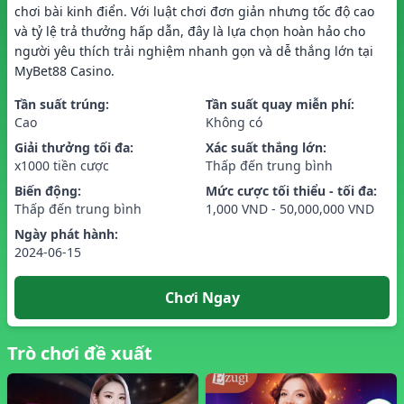
chơi bài kinh điển. Với luật chơi đơn giản nhưng tốc độ cao
và tỷ lệ trả thưởng hấp dẫn, đây là lựa chọn hoàn hảo cho
người yêu thích trải nghiệm nhanh gọn và dễ thắng lớn tại
MyBet88 Casino.
Tần suất trúng:
Tần suất quay miễn phí:
Cao
Không có
Giải thưởng tối đa:
Xác suất thắng lớn:
x1000 tiền cược
Thấp đến trung bình
Biến động:
Mức cược tối thiểu - tối đa:
Thấp đến trung bình
1,000 VND - 50,000,000 VND
Ngày phát hành:
2024-06-15
Chơi Ngay
Trò chơi đề xuất